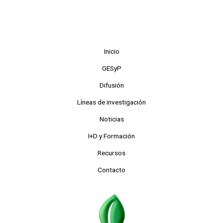
Inicio
GESyP
Difusión
Líneas de investigación
Noticias
I+D y Formación
Recursos
Contacto