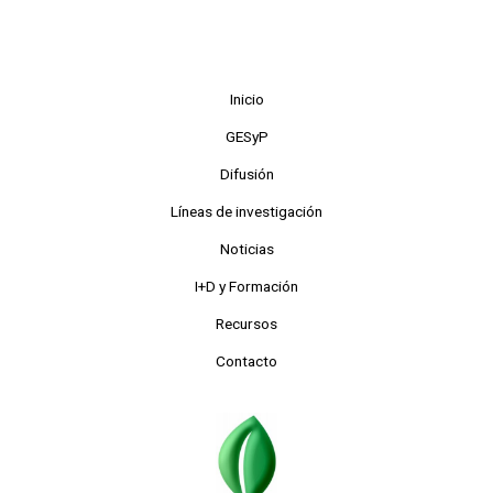
Inicio
GESyP
Difusión
Líneas de investigación
Noticias
I+D y Formación
Recursos
Contacto